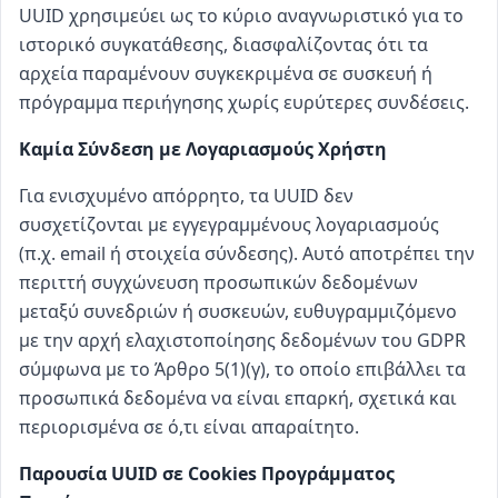
UUID χρησιμεύει ως το κύριο αναγνωριστικό για το
ιστορικό συγκατάθεσης, διασφαλίζοντας ότι τα
αρχεία παραμένουν συγκεκριμένα σε συσκευή ή
πρόγραμμα περιήγησης χωρίς ευρύτερες συνδέσεις.
Καμία Σύνδεση με Λογαριασμούς Χρήστη
Για ενισχυμένο απόρρητο, τα UUID δεν
συσχετίζονται με εγγεγραμμένους λογαριασμούς
(π.χ. email ή στοιχεία σύνδεσης). Αυτό αποτρέπει την
περιττή συγχώνευση προσωπικών δεδομένων
μεταξύ συνεδριών ή συσκευών, ευθυγραμμιζόμενο
με την αρχή ελαχιστοποίησης δεδομένων του GDPR
σύμφωνα με το Άρθρο 5(1)(γ), το οποίο επιβάλλει τα
προσωπικά δεδομένα να είναι επαρκή, σχετικά και
περιορισμένα σε ό,τι είναι απαραίτητο.
Παρουσία UUID σε Cookies Προγράμματος