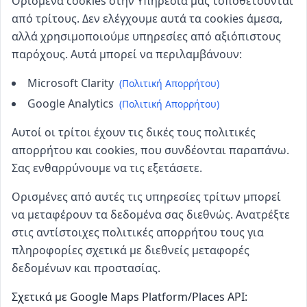
Ορισμένα cookies στην Υπηρεσία μας τοποθετούνται
από τρίτους. Δεν ελέγχουμε αυτά τα cookies άμεσα,
αλλά χρησιμοποιούμε υπηρεσίες από αξιόπιστους
παρόχους. Αυτά μπορεί να περιλαμβάνουν:
Microsoft Clarity
(
Πολιτική Απορρήτου
)
Google Analytics
(
Πολιτική Απορρήτου
)
Αυτοί οι τρίτοι έχουν τις δικές τους πολιτικές
απορρήτου και cookies, που συνδέονται παραπάνω.
Σας ενθαρρύνουμε να τις εξετάσετε.
Ορισμένες από αυτές τις υπηρεσίες τρίτων μπορεί
να μεταφέρουν τα δεδομένα σας διεθνώς. Ανατρέξτε
στις αντίστοιχες πολιτικές απορρήτου τους για
πληροφορίες σχετικά με διεθνείς μεταφορές
δεδομένων και προστασίας.
Σχετικά με Google Maps Platform/Places API: