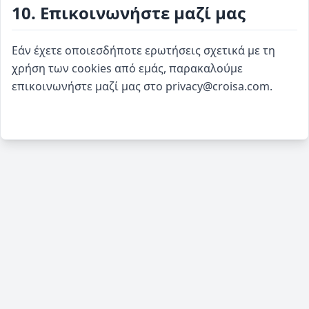
10. Επικοινωνήστε μαζί μας
Εάν έχετε οποιεσδήποτε ερωτήσεις σχετικά με τη
χρήση των cookies από εμάς, παρακαλούμε
επικοινωνήστε μαζί μας στο privacy@croisa.com.