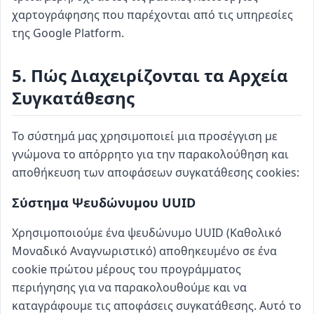
χαρτογράφησης που παρέχονται από τις υπηρεσίες
της Google Platform.
5. Πώς Διαχειρίζονται τα Αρχεία
Συγκατάθεσης
Το σύστημά μας χρησιμοποιεί μια προσέγγιση με
γνώμονα το απόρρητο για την παρακολούθηση και
αποθήκευση των αποφάσεων συγκατάθεσης cookies:
Σύστημα Ψευδώνυμου UUID
Χρησιμοποιούμε ένα ψευδώνυμο UUID (Καθολικό
Μοναδικό Αναγνωριστικό) αποθηκευμένο σε ένα
cookie πρώτου μέρους του προγράμματος
περιήγησης για να παρακολουθούμε και να
καταγράφουμε τις αποφάσεις συγκατάθεσης. Αυτό το