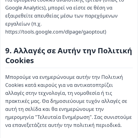
Google Analytics), μπορεί να είστε σε θέση να
εξαιρεθείτε απευθείας μέσω των παρεχόμενων
εργαλείων (π.χ.
https://tools.google.com/dlpage/gaoptout)
9. Αλλαγές σε Αυτήν την Πολιτική
Cookies
Μπορούμε να ενημερώνουμε αυτήν την Πολιτική
Cookies κατά καιρούς για να αντικατοπτρίζει
αλλαγές στην τεχνολογία, τη νομοθεσία ή τις
πρακτικές μας. Θα δημοσιεύουμε τυχόν αλλαγές σε
αυτή τη σελίδα και θα ενημερώνουμε την
ημερομηνία "Τελευταία Ενημέρωση". Σας συνιστούμε
να επανεξετάζετε αυτήν την πολιτική περιοδικά.