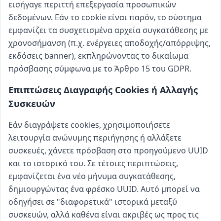
εισήγαγε περιττή επεξεργασία προσωπικών
δεδομένων. Εάν το cookie είναι παρόν, το σύστημα
εμφανίζει τα συσχετισμένα αρχεία συγκατάθεσης με
χρονοσήμανση (π.χ. ενέργειες αποδοχής/απόρριψης,
εκδόσεις banner), εκπληρώνοντας το δικαίωμα
πρόσβασης σύμφωνα με το Άρθρο 15 του GDPR.
Επιπτώσεις Διαγραφής Cookies ή Αλλαγής
Συσκευών
Εάν διαγράψετε cookies, χρησιμοποιήσετε
λειτουργία ανώνυμης περιήγησης ή αλλάξετε
συσκευές, χάνετε πρόσβαση στο προηγούμενο UUID
και το ιστορικό του. Σε τέτοιες περιπτώσεις,
εμφανίζεται ένα νέο μήνυμα συγκατάθεσης,
δημιουργώντας ένα φρέσκο UUID. Αυτό μπορεί να
οδηγήσει σε "διαφορετικά" ιστορικά μεταξύ
συσκευών, αλλά καθένα είναι ακριβές ως προς τις