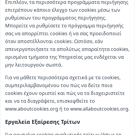
Επιπλέον, τα περισσότερα προγράμματα περιήγησης
επιτρέπουν κάποιο έλεγχο των cookies μέσω των
ρυθμίσεων του προγράμματος περιήγησης.
Μπορείτε να ρυθμίσετε το πρόγραμμα περιήγησής
σας να απορρίπτει cookies ή να σας προειδοποιεί
όταν αποστέλλονται cookies. Ωστόσο, εάν
απενεργοποιήσετε τα απολύτως απαραίτητα cookies,
ορισμένα τμήματα της Υπηρεσίας μας ενδέχεται να
μην λειτουργούν σωστά.
Για να μάθετε περισσότερα σχετικά με τα cookies,
συμπεριλαμβανομένου του πώς να δείτε ποια
cookies έχουν οριστεί και πώς να τα διαχειριστείτε
και να τα διαγράψετε, επισκεφθείτε το
www.aboutcookies.org ή το www.allaboutcookies.org.
Εργαλεία Εξαίρεσης Τρίτων
Για ορισμένα cookies αναλυτικής τρίτων (όπως το