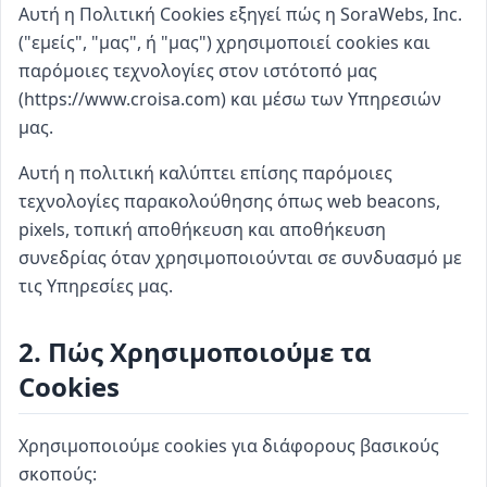
Αυτή η Πολιτική Cookies εξηγεί πώς η SoraWebs, Inc.
("εμείς", "μας", ή "μας") χρησιμοποιεί cookies και
παρόμοιες τεχνολογίες στον ιστότοπό μας
(https://www.croisa.com) και μέσω των Υπηρεσιών
μας.
Αυτή η πολιτική καλύπτει επίσης παρόμοιες
τεχνολογίες παρακολούθησης όπως web beacons,
pixels, τοπική αποθήκευση και αποθήκευση
συνεδρίας όταν χρησιμοποιούνται σε συνδυασμό με
τις Υπηρεσίες μας.
2. Πώς Χρησιμοποιούμε τα
Cookies
Χρησιμοποιούμε cookies για διάφορους βασικούς
σκοπούς: