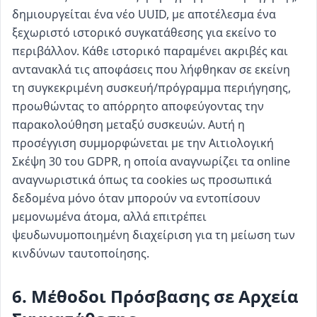
δημιουργείται ένα νέο UUID, με αποτέλεσμα ένα
ξεχωριστό ιστορικό συγκατάθεσης για εκείνο το
περιβάλλον. Κάθε ιστορικό παραμένει ακριβές και
αντανακλά τις αποφάσεις που λήφθηκαν σε εκείνη
τη συγκεκριμένη συσκευή/πρόγραμμα περιήγησης,
προωθώντας το απόρρητο αποφεύγοντας την
παρακολούθηση μεταξύ συσκευών. Αυτή η
προσέγγιση συμμορφώνεται με την Αιτιολογική
Σκέψη 30 του GDPR, η οποία αναγνωρίζει τα online
αναγνωριστικά όπως τα cookies ως προσωπικά
δεδομένα μόνο όταν μπορούν να εντοπίσουν
μεμονωμένα άτομα, αλλά επιτρέπει
ψευδωνυμοποιημένη διαχείριση για τη μείωση των
κινδύνων ταυτοποίησης.
6. Μέθοδοι Πρόσβασης σε Αρχεία