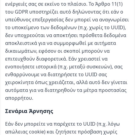
ενέργειές σας σε εκείνο το πλαίσιο. Το Άρθρο 11(1)
του GDPR υποστηρίζει αυτό δηλώνοντας ότι εάν ο
υπεύθυνος επεξεργασίας δεν μπορεί να αναγνωρίσει
το υποκείμενο των δεδομένων (π.χ. χωρίς το UUID),
δεν υποχρεούται να αποκτήσει πρόσθετα δεδομένα
αποκλειστικά για να συμμορφωθεί με αιτήματα
δικαιωμάτων, εφόσον οι σκοποί μπορούν να
επιτευχθούν διαφορετικά. Εάν χρειαστεί να
ενοποιήσετε ιστορικά (π.χ. μεταξύ συσκευών), σας
ενθαρρύνουμε να διατηρήσετε το UUID σας
χειροκίνητα όπως χρειάζεται, αλλά αυτό δεν γίνεται
αυτόματα για να διατηρηθούν τα μέτρα προστασίας
απορρήτου.
Σενάρια Άρνησης
Εάν δεν μπορείτε να παρέχετε το UUID (π.χ. λόγω
απώλειας cookie) και ζητήσετε πρόσβαση χωρίς