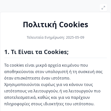
Πολιτική Cookies
Τελευταία Ενημέρωση
:
2025-05-09
1. Τι Είναι τα Cookies;
Τα cookies είναι μικρά αρχεία κειμένου που
αποθηκεύονται στον υπολογιστή ή τη συσκευή σας
όταν επισκέπτεστε έναν ιστότοπο.
Χρησιμοποιούνται ευρέως για να κάνουν τους
ιστότοπους να λειτουργούν, ή να λειτουργούν πιο
αποτελεσματικά, καθώς και για να παρέχουν
πληροφορίες στους ιδιοκτήτες του ιστότοπου.