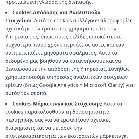
προτιμώμενη γλώσσα της διεπαφής.
Cookies Απόδοσης και Αναλυτικών
Στοιχείων:
Αυτά τα cookies συλλέγουν πληροφορίες
σχετικά με τον τρόπο που χρησιμοποιείτε την
Υπηρεσία μας, όπως ποιες σελίδες επισκέπτεστε
συχνότερα, πόσο χρόνο περνάτε σε αυτές και εάν
αντιμετωπίζετε μηνύματα σφάλματος. Αυτά τα
δεδομένα μας βοηθούν να κατανοήσουμε και να
βελτιώσουμε την απόδοση της Υπηρεσίας. Συνήθως
χρησιμοποιούμε υπηρεσίες αναλυτικών στοιχείων
τρίτων (όπως Google Analytics ή Microsoft Clarity) για
αυτόν τον σκοπό.
Cookies Μάρκετινγκ και Στόχευσης:
Αυτά τα
cookies παρακολουθούν τη δραστηριότητα
περιήγησής σας για να εμφανίζουν σχετικές
διαφημίσεις και να μετρούν την
αποτελεσματικότητα των εκστρατειών μάρκετινγκ.