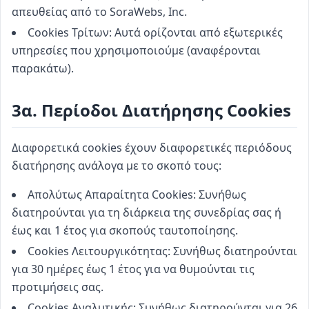
απευθείας από το SoraWebs, Inc.
Cookies Τρίτων: Αυτά ορίζονται από εξωτερικές
υπηρεσίες που χρησιμοποιούμε (αναφέρονται
παρακάτω).
3α. Περίοδοι Διατήρησης Cookies
Διαφορετικά cookies έχουν διαφορετικές περιόδους
διατήρησης ανάλογα με το σκοπό τους:
Απολύτως Απαραίτητα Cookies: Συνήθως
διατηρούνται για τη διάρκεια της συνεδρίας σας ή
έως και 1 έτος για σκοπούς ταυτοποίησης.
Cookies Λειτουργικότητας: Συνήθως διατηρούνται
για 30 ημέρες έως 1 έτος για να θυμούνται τις
προτιμήσεις σας.
Cookies Αναλυτικής: Συνήθως διατηρούνται για 26