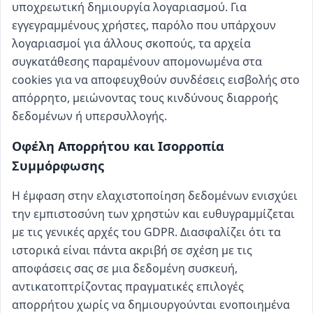
υποχρεωτική δημιουργία λογαριασμού. Για
εγγεγραμμένους χρήστες, παρόλο που υπάρχουν
λογαριασμοί για άλλους σκοπούς, τα αρχεία
συγκατάθεσης παραμένουν απομονωμένα στα
cookies για να αποφευχθούν συνδέσεις εισβολής στο
απόρρητο, μειώνοντας τους κινδύνους διαρροής
δεδομένων ή υπερσυλλογής.
Οφέλη Απορρήτου και Ισορροπία
Συμμόρφωσης
Η έμφαση στην ελαχιστοποίηση δεδομένων ενισχύει
την εμπιστοσύνη των χρηστών και ευθυγραμμίζεται
με τις γενικές αρχές του GDPR. Διασφαλίζει ότι τα
ιστορικά είναι πάντα ακριβή σε σχέση με τις
αποφάσεις σας σε μια δεδομένη συσκευή,
αντικατοπτρίζοντας πραγματικές επιλογές
απορρήτου χωρίς να δημιουργούνται ενοποιημένα