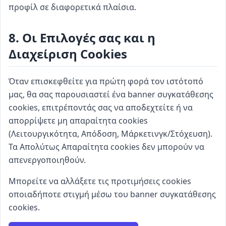
προφίλ σε διαφορετικά πλαίσια.
8. Οι Επιλογές σας και η
Διαχείριση Cookies
Όταν επισκεφθείτε για πρώτη φορά τον ιστότοπό
μας, θα σας παρουσιαστεί ένα banner συγκατάθεσης
cookies, επιτρέποντάς σας να αποδεχτείτε ή να
απορρίψετε μη απαραίτητα cookies
(Λειτουργικότητα, Απόδοση, Μάρκετινγκ/Στόχευση).
Τα Απολύτως Απαραίτητα cookies δεν μπορούν να
απενεργοποιηθούν.
Μπορείτε να αλλάξετε τις προτιμήσεις cookies
οποιαδήποτε στιγμή μέσω του banner συγκατάθεσης
cookies.