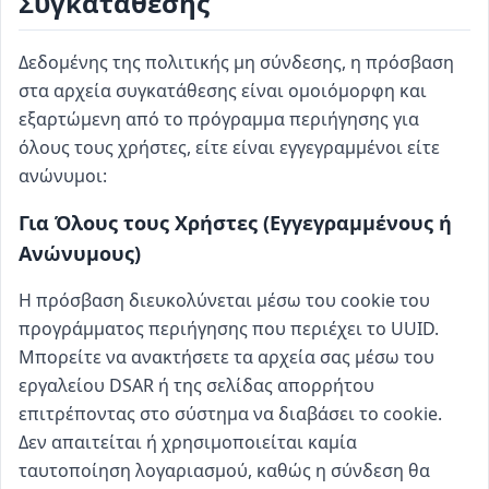
Συγκατάθεσης
Δεδομένης της πολιτικής μη σύνδεσης, η πρόσβαση
στα αρχεία συγκατάθεσης είναι ομοιόμορφη και
εξαρτώμενη από το πρόγραμμα περιήγησης για
όλους τους χρήστες, είτε είναι εγγεγραμμένοι είτε
ανώνυμοι:
Για Όλους τους Χρήστες (Εγγεγραμμένους ή
Ανώνυμους)
Η πρόσβαση διευκολύνεται μέσω του cookie του
προγράμματος περιήγησης που περιέχει το UUID.
Μπορείτε να ανακτήσετε τα αρχεία σας μέσω του
εργαλείου DSAR ή της σελίδας απορρήτου
επιτρέποντας στο σύστημα να διαβάσει το cookie.
Δεν απαιτείται ή χρησιμοποιείται καμία
ταυτοποίηση λογαριασμού, καθώς η σύνδεση θα