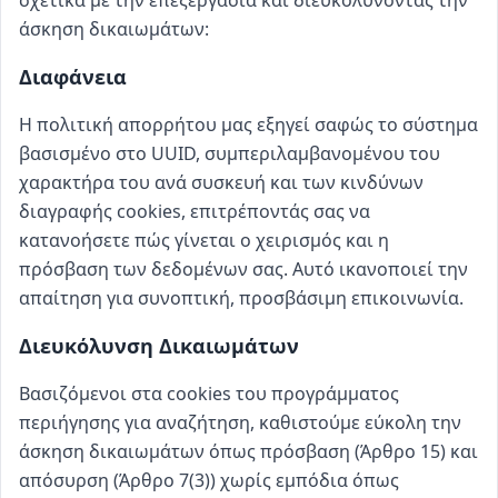
σχετικά με την επεξεργασία και διευκολύνοντας την
άσκηση δικαιωμάτων:
Διαφάνεια
Η πολιτική απορρήτου μας εξηγεί σαφώς το σύστημα
βασισμένο στο UUID, συμπεριλαμβανομένου του
χαρακτήρα του ανά συσκευή και των κινδύνων
διαγραφής cookies, επιτρέποντάς σας να
κατανοήσετε πώς γίνεται ο χειρισμός και η
πρόσβαση των δεδομένων σας. Αυτό ικανοποιεί την
απαίτηση για συνοπτική, προσβάσιμη επικοινωνία.
Διευκόλυνση Δικαιωμάτων
Βασιζόμενοι στα cookies του προγράμματος
περιήγησης για αναζήτηση, καθιστούμε εύκολη την
άσκηση δικαιωμάτων όπως πρόσβαση (Άρθρο 15) και
απόσυρση (Άρθρο 7(3)) χωρίς εμπόδια όπως