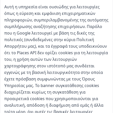
Αυτή η υπηρεσία είναι ουσιώδης για λειτουργίες
όπως η εύρεση και εμφάνιση επιχειρηματικών
πληροφοριών, συμπεριλαμβανομένης της αυτόματης
συμπλήρωσης αναζήτησης επιχειρήσεων. Παρόλο
που η Google λειτουργεί με βάση τις δικές της
πολιτικές (συνδεδεμένες στην κύρια Πολιτική
Απορρήτου μας), και τα έγγραφά τους υποδεικνύουν
ότι το Places API δεν ορίζει cookies για τη λειτουργία
του, η χρήση αυτών των λειτουργιών
χαρτογράφησης στον ιστότοπό μας συνδέεται
εγγενώς με τη βασική λειτουργικότητα στην οποία
έχετε πρόσβαση συμφωνώντας με τους Όρους
Υπηρεσίας μας. Το banner συγκατάθεσης cookies
διαχειρίζεται κυρίως τη συγκατάθεση για
προαιρετικά cookies που χρησιμοποιούνται για
αναλυτική, απόδοση ή διαφήμιση από εμάς ή άλλα
τρίτα μέρη, όχι αυτές τις βασικές λειτουργίες