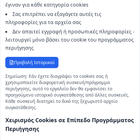
έγιναν για κάθε κατηγορία cookies
Σας επιτρέπει να εξαγάγετε αυτές τις
πληροφορίες για τα αρχεία σας
Δεν απαιτεί εγγραφή ή προσωπικές πληροφορίες -
λειτουργεί μόνο βάσει του cookie του προγράμματος
περιήγησης
Προβολή Ιστορικού
Σημείωση: Εάν έχετε διαγράψει τα cookies σας ή
χρησιμοποιείτε διαφορετική συσκευή/πρόγραμμα
περιήγησης, αυτό το εργαλείο δεν θα εμφανίσει το
προηγούμενο ιστορικό συγκατάθεσης από άλλες συσκευές.
Κάθε συσκευή διατηρεί το δικό της ξεχωριστό αρχείο
συγκατάθεσης.
Χειρισμός Cookies σε Επίπεδο Προγράμματος
Περιήγησης