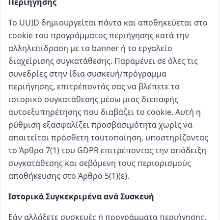
Περιήγησης
Το UUID δημιουργείται πάντα και αποθηκεύεται στο
cookie του προγράμματος περιήγησης κατά την
αλληλεπίδραση με το banner ή το εργαλείο
διαχείρισης συγκατάθεσης. Παραμένει σε όλες τις
συνεδρίες στην ίδια συσκευή/πρόγραμμα
περιήγησης, επιτρέποντάς σας να βλέπετε το
ιστορικό συγκατάθεσης μέσω μιας διεπαφής
αυτοεξυπηρέτησης που διαβάζει το cookie. Αυτή η
ρύθμιση εξασφαλίζει προσβασιμότητα χωρίς να
απαιτείται πρόσθετη ταυτοποίηση, υποστηρίζοντας
το Άρθρο 7(1) του GDPR επιτρέποντας την απόδειξη
συγκατάθεσης και σεβόμενη τους περιορισμούς
αποθήκευσης στο Άρθρο 5(1)(ε).
Ιστορικά Συγκεκριμένα ανά Συσκευή
Εάν αλλάξετε συσκευές ή προγράμματα περιήγησης,