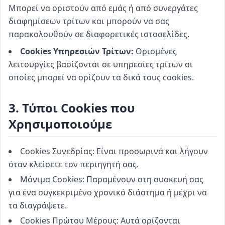
Μπορεί να οριστούν από εμάς ή από συνεργάτες
διαφημίσεων τρίτων και μπορούν να σας
παρακολουθούν σε διαφορετικές ιστοσελίδες.
Cookies Υπηρεσιών Τρίτων:
Ορισμένες
λειτουργίες βασίζονται σε υπηρεσίες τρίτων οι
οποίες μπορεί να ορίζουν τα δικά τους cookies.
3. Τύποι Cookies που
Χρησιμοποιούμε
Cookies Συνεδρίας: Είναι προσωρινά και λήγουν
όταν κλείσετε τον περιηγητή σας.
Μόνιμα Cookies: Παραμένουν στη συσκευή σας
για ένα συγκεκριμένο χρονικό διάστημα ή μέχρι να
τα διαγράψετε.
Cookies Πρώτου Μέρους: Αυτά ορίζονται