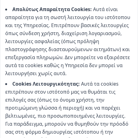
Απολύτως Απαραίτητα Cookies:
Αυτά είναι
απαραίτητα για τη σωστή λειτουργία του ιστότοπου
και της Υπηρεσίας. Επιτρέπουν βασικές λειτουργίες
όπως σύνδεση χρήστη, διαχείριση λογαριασμού,
λειτουργίες ασφαλείας (όπως πρόληψη
πλαστογράφησης διασταυρούμενων αιτημάτων) και
επεξεργασία πληρωμών. Δεν μπορείτε να εξαιρέσετε
αυτά τα cookies καθώς η Υπηρεσία δεν μπορεί να
λειτουργήσει χωρίς αυτά.
Cookies Λειτουργικότητας:
Αυτά τα cookies
επιτρέπουν στον ιστότοπό μας να θυμάται τις
επιλογές σας (όπως το όνομα χρήστη, την
προτιμώμενη γλώσσα ή περιοχή) και να παρέχει
βελτιωμένες, πιο προσωποποιημένες λειτουργίες.
Για παράδειγμα, μπορούν να θυμηθούν την πρόοδό
σας στη φόρμα δημιουργίας ιστότοπου ή την