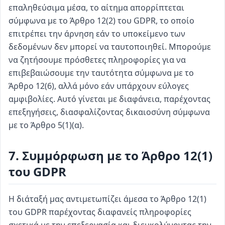
επαληθεύσιμα μέσα, το αίτημα απορρίπτεται
σύμφωνα με το Άρθρο 12(2) του GDPR, το οποίο
επιτρέπει την άρνηση εάν το υποκείμενο των
δεδομένων δεν μπορεί να ταυτοποιηθεί. Μπορούμε
να ζητήσουμε πρόσθετες πληροφορίες για να
επιβεβαιώσουμε την ταυτότητα σύμφωνα με το
Άρθρο 12(6), αλλά μόνο εάν υπάρχουν εύλογες
αμφιβολίες. Αυτό γίνεται με διαφάνεια, παρέχοντας
επεξηγήσεις, διασφαλίζοντας δικαιοσύνη σύμφωνα
με το Άρθρο 5(1)(α).
7. Συμμόρφωση με το Άρθρο 12(1)
του GDPR
Η διάταξή μας αντιμετωπίζει άμεσα το Άρθρο 12(1)
του GDPR παρέχοντας διαφανείς πληροφορίες