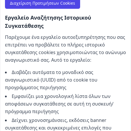
Διαχείριση Προτιμήσεων Cookies
Εργαλείο Αναζήτησης Ιστορικού
Συγκατάθεσης
Παρέχουμε ένα εργαλείο αυτοεξυπηρέτησης που σας
επιτρέπει να προβάλετε το πλήρες ιστορικό
συγκατάθεσης cookies χρησιμοποιώντας το ανώνυμο
αναγνωριστικό σας. Αυτό το εργαλείο:
Διαβάζει αυτόματα το μοναδικό σας
αναγνωριστικό (UUID) από το cookie του
προγράμματος περιήγησης
Εμφανίζει μια χρονολογική λίστα όλων των
αποφάσεων συγκατάθεσης σε αυτή τη συσκευή/
πρόγραμμα περιήγησης
Δείχνει χρονοσημάνσεις, εκδόσεις banner
συγκατάθεσης και συγκεκριμένες επιλογές που