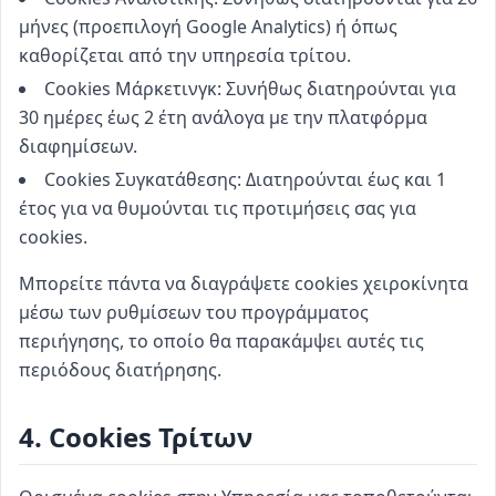
μήνες (προεπιλογή Google Analytics) ή όπως
καθορίζεται από την υπηρεσία τρίτου.
Cookies Μάρκετινγκ: Συνήθως διατηρούνται για
30 ημέρες έως 2 έτη ανάλογα με την πλατφόρμα
διαφημίσεων.
Cookies Συγκατάθεσης: Διατηρούνται έως και 1
έτος για να θυμούνται τις προτιμήσεις σας για
cookies.
Μπορείτε πάντα να διαγράψετε cookies χειροκίνητα
μέσω των ρυθμίσεων του προγράμματος
περιήγησης, το οποίο θα παρακάμψει αυτές τις
περιόδους διατήρησης.
4. Cookies Τρίτων