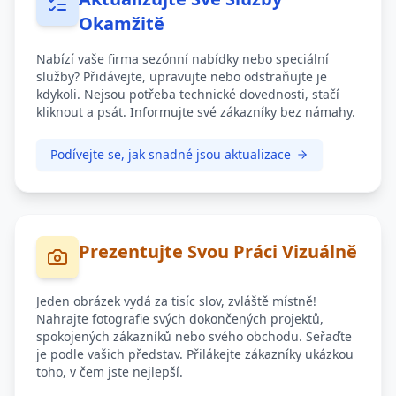
Okamžitě
Nabízí vaše firma sezónní nabídky nebo speciální
služby? Přidávejte, upravujte nebo odstraňujte je
kdykoli. Nejsou potřeba technické dovednosti, stačí
kliknout a psát. Informujte své zákazníky bez námahy.
Podívejte se, jak snadné jsou aktualizace
Prezentujte Svou Práci Vizuálně
Jeden obrázek vydá za tisíc slov, zvláště místně!
Nahrajte fotografie svých dokončených projektů,
spokojených zákazníků nebo svého obchodu. Seřaďte
je podle vašich představ. Přilákejte zákazníky ukázkou
toho, v čem jste nejlepší.