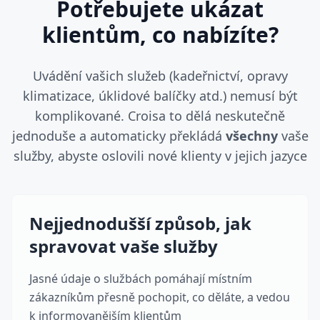
Potřebujete ukázat
klientům, co nabízíte?
Uvádění vašich služeb (kadeřnictví, opravy
klimatizace, úklidové balíčky atd.) nemusí být
komplikované. Croisa to dělá neskutečně
jednoduše a automaticky překládá
všechny
vaše
služby, abyste oslovili nové klienty v jejich jazyce
Nejjednodušší způsob, jak
spravovat vaše služby
Jasné údaje o službách pomáhají místním
zákazníkům přesně pochopit, co děláte, a vedou
k informovanějším klientům