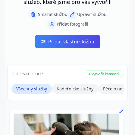
služeb, které jsme pro vás vytvořili
Smazat službu
Upravit službu
Přidat fotografii
Přidat vlastní službu
FILTROVAT PODLE:
Vytvořit kategorii
Všechny služby
Kadeřnické služby
Péče o nehty