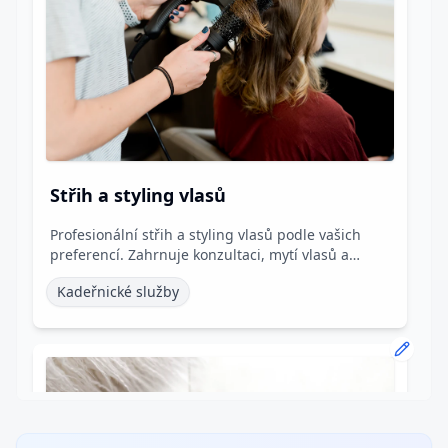
Střih a styling vlasů
Profesionální střih a styling vlasů podle vašich
preferencí. Zahrnuje konzultaci, mytí vlasů a
styling.
Kadeřnické služby