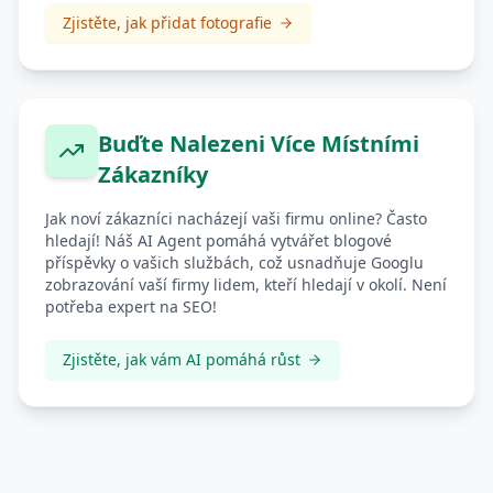
Zjistěte, jak přidat fotografie
Buďte Nalezeni Více Místními
Zákazníky
Jak noví zákazníci nacházejí vaši firmu online? Často
hledají! Náš AI Agent pomáhá vytvářet blogové
příspěvky o vašich službách, což usnadňuje Googlu
zobrazování vaší firmy lidem, kteří hledají v okolí. Není
potřeba expert na SEO!
Zjistěte, jak vám AI pomáhá růst