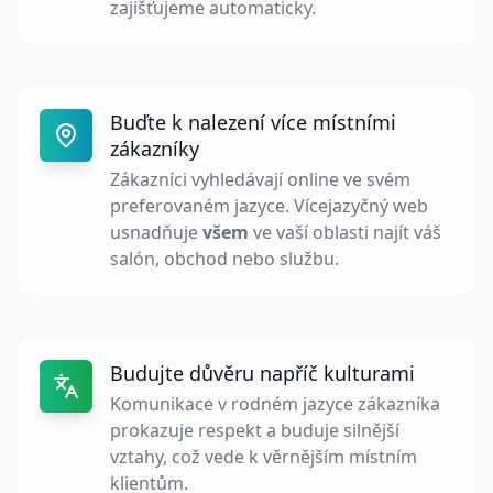
zajišťujeme automaticky.
Buďte k nalezení více místními
zákazníky
Zákazníci vyhledávají online ve svém
preferovaném jazyce. Vícejazyčný web
usnadňuje
všem
ve vaší oblasti najít váš
salón, obchod nebo službu.
Budujte důvěru napříč kulturami
Komunikace v rodném jazyce zákazníka
prokazuje respekt a buduje silnější
vztahy, což vede k věrnějším místním
klientům.