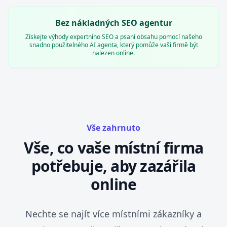
Bez nákladných SEO agentur
Získejte výhody expertního SEO a psaní obsahu pomocí našeho
snadno použitelného AI agenta, který pomůže vaší firmě být
nalezen online.
Vše zahrnuto
Vše, co vaše místní firma
potřebuje, aby zazářila
online
Nechte se najít více místními zákazníky a