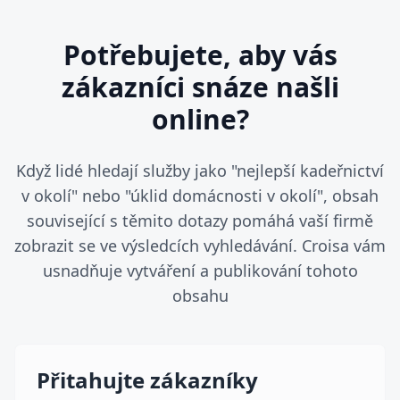
Potřebujete, aby vás
zákazníci snáze našli
online?
Když lidé hledají služby jako "nejlepší kadeřnictví
v okolí" nebo "úklid domácnosti v okolí", obsah
související s těmito dotazy pomáhá vaší firmě
zobrazit se ve výsledcích vyhledávání. Croisa vám
usnadňuje vytváření a publikování tohoto
obsahu
Přitahujte zákazníky