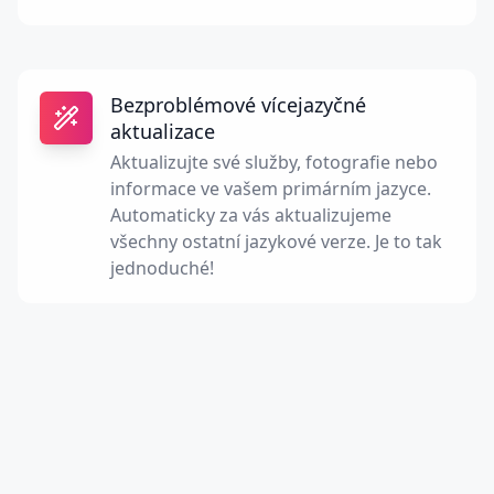
Bezproblémové vícejazyčné
aktualizace
Aktualizujte své služby, fotografie nebo
informace ve vašem primárním jazyce.
Automaticky za vás aktualizujeme
všechny ostatní jazykové verze. Je to tak
jednoduché!