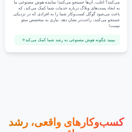
می‌کنند؟ اغلب، آن‌ها جستجو می‌کنند! نماینده هوش مصنوعی ما
به ایجاد پست‌های وبلاگ درباره خدمات شما کمک می‌کند، که
باعث می‌شود گوگل کسب‌وکار شما را به افرادی که در نزدیکی
جستجو می‌کنند، راحت‌تر نشان دهد. نیازی به متخصص سئو
نیست!
ببینید چگونه هوش مصنوعی به رشد شما کمک می‌کند
کسب‌وکارهای واقعی، رشد