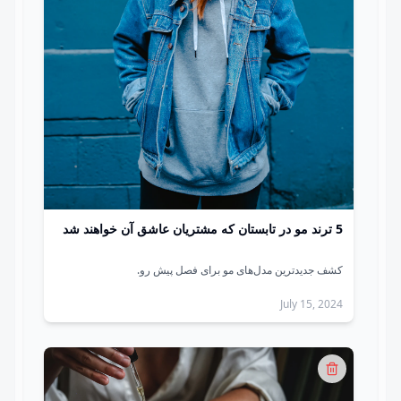
5 ترند مو در تابستان که مشتریان عاشق آن خواهند شد
کشف جدیدترین مدل‌های مو برای فصل پیش رو.
July 15, 2024