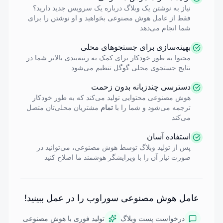
نیاز به نوشتن یک وبلاگ درباره یک سرویس جدید دارید؟
فقط از عامل هوش مصنوعی بخواهید و او نوشتن را برای
شما انجام می‌دهد
بهینه‌سازی برای جستجوهای محلی
محتوا به طور خودکار برای کمک به رتبه‌بندی بالاتر شما در
نتایج جستجوی محلی گوگل تنظیم می‌شود
دسترسی چندزبانه بدون زحمت
هوش مصنوعی محتوایی تولید می‌کند که به طور خودکار
ترجمه می‌شود و شما را با
تمام
مشتریان محلی‌تان متصل
می‌کند
استفاده آسان
پس از تولید وبلاگ توسط هوش مصنوعی، می‌توانید در
صورت نیاز آن را با ویرایشگر هوشمند ما اصلاح کنید
عامل هوش مصنوعی سوراوب را در عمل ببینید!
درخواست پست وبلاگ
تولید فوری با هوش مصنوعی