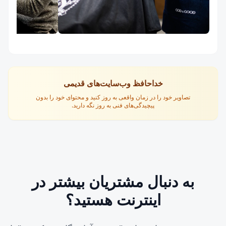
خداحافظ وب‌سایت‌های قدیمی
تصاویر خود را در زمان واقعی به روز کنید و محتوای خود را بدون
پیچیدگی‌های فنی به روز نگه دارید.
به دنبال مشتریان بیشتر در
اینترنت هستید؟