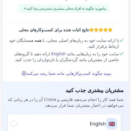
بیاموزید چگونه به افراد محلی بیشتری دسترسی پیدا کنید
نتایج اثبات شده برای کسب‌وکارهای محلی
با ارائه سایت خود به زبان‌های اصلی محلی، با
همه
همسایگان خود
ارتباط برقرار کنید.
سایت خود را به زبان‌هایی مانند
English
ارائه دهید تا گروه‌های
خاصی از مشتریان مانند گردشگران یا تازه‌واردان را جذب کنید.
ببینید چگونه کسب‌وکارهایی مانند شما رشد می‌کنند
مشتریان بیشتری جذب کنید
شما همه کار را انجام می‌دهید
فارسی
و Croisa آن را در هر زبانی که
می‌خواهید در اختیار مشتریان شما قرار می‌دهد.
🇬🇧
English