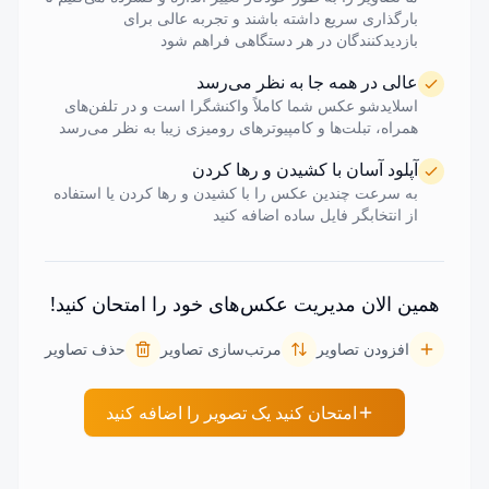
برای افزودن خدمت شخصی خود اینجا کلیک کنید وببینید چقدر آسان
بارگذاری سریع داشته باشند و تجربه عالی برای
است!
بازدیدکنندگان در هر دستگاهی فراهم شود
عالی در همه جا به نظر می‌رسد
اسلایدشو عکس شما کاملاً واکنشگرا است و در تلفن‌های
همراه، تبلت‌ها و کامپیوترهای رومیزی زیبا به نظر می‌رسد
آپلود آسان با کشیدن و رها کردن
به سرعت چندین عکس را با کشیدن و رها کردن یا استفاده
از انتخابگر فایل ساده اضافه کنید
همین الان مدیریت عکس‌های خود را امتحان کنید!
افزودن تصاویر
مرتب‌سازی تصاویر
حذف تصاویر
امتحان کنید یک تصویر را اضافه کنید