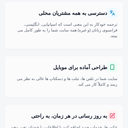
دسترسی به همه مشتریان محلی
ترجمه خودکار به این معنی است که اسپانیایی، انگلیسی،
فرانسوی زبانان (و غیره) همه سایت شما را به طور کامل می
بینند.
طراحی آماده برای موبایل
سایت شما در تلفن ها، تبلت ها و دسکتاپ ها عالی به نظر می
رسد و کاملاً کار می کند.
به روز رسانی در هر زمان، به راحتی
عکس‌ها، خدمات جدید اضافه کنید یا اطلاعات را خودتان تغییر دهید