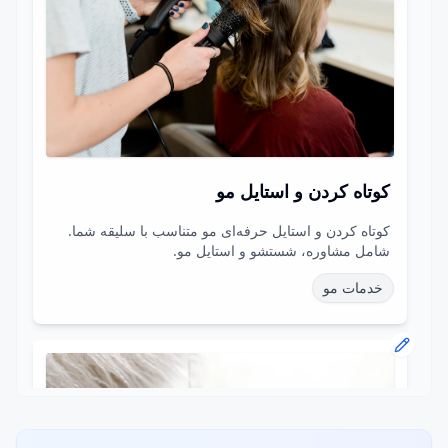
کوتاه کردن و استایل مو
کوتاه کردن و استایل حرفه‌ای مو متناسب با سلیقه شما.
شامل مشاوره، شستشو و استایل مو.
خدمات مو