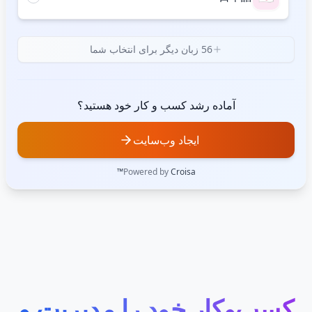
56 زبان دیگر برای انتخاب شما
آماده رشد کسب و کار خود هستید؟
ایجاد وب‌سایت
Powered by
Croisa™
کسب‌وکار خود را مدیریت و