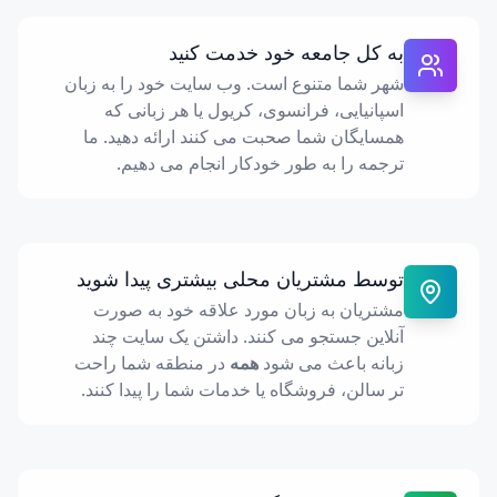
به کل جامعه خود خدمت کنید
شهر شما متنوع است. وب سایت خود را به زبان
اسپانیایی، فرانسوی، کریول یا هر زبانی که
همسایگان شما صحبت می کنند ارائه دهید. ما
ترجمه را به طور خودکار انجام می دهیم.
توسط مشتریان محلی بیشتری پیدا شوید
مشتریان به زبان مورد علاقه خود به صورت
آنلاین جستجو می کنند. داشتن یک سایت چند
زبانه باعث می شود
همه
در منطقه شما راحت
تر سالن، فروشگاه یا خدمات شما را پیدا کنند.