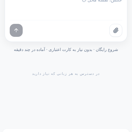
شروع رایگان · بدون نیاز به کارت اعتباری · آماده در چند دقیقه
در دسترس به هر زبانی که نیاز دارید