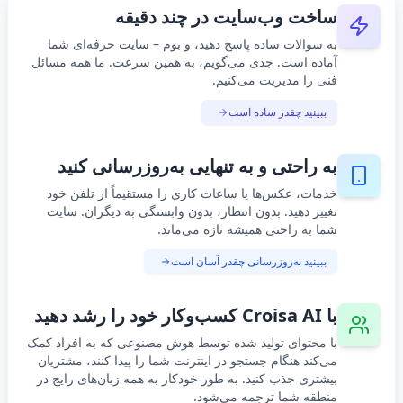
ساخت وب‌سایت در چند دقیقه
به سوالات ساده پاسخ دهید، و بوم – سایت حرفه‌ای شما
آماده است. جدی می‌گویم، به همین سرعت. ما همه مسائل
فنی را مدیریت می‌کنیم.
ببینید چقدر ساده است
به راحتی و به تنهایی به‌روزرسانی کنید
خدمات، عکس‌ها یا ساعات کاری را مستقیماً از تلفن خود
تغییر دهید. بدون انتظار، بدون وابستگی به دیگران. سایت
شما به راحتی همیشه تازه می‌ماند.
ببینید به‌روزرسانی چقدر آسان است
با Croisa AI کسب‌وکار خود را رشد دهید
با محتوای تولید شده توسط هوش مصنوعی که به افراد کمک
می‌کند هنگام جستجو در اینترنت شما را پیدا کنند، مشتریان
بیشتری جذب کنید. به طور خودکار به همه زبان‌های رایج در
منطقه شما ترجمه می‌شود.