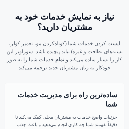
نیاز به نمایش خدمات خود به
مشتریان دارید؟
لیست کردن خدمات شما (کوتاه‌کردن مو، تعمیر کولر،
بسته‌های نظافت و غیره) نباید پیچیده باشد. سوراوبز این
کار را بسیار ساده می‌کند و
تمام
خدمات شما را به طور
خودکار به زبان مشتریان جدید ترجمه می‌کند
ساده‌ترین راه برای مدیریت خدمات
شما
جزئیات واضح خدمات به مشتریان محلی کمک می‌کند تا
دقیقاً بفهمند شما چه کاری انجام می‌دهید و باعث جذب