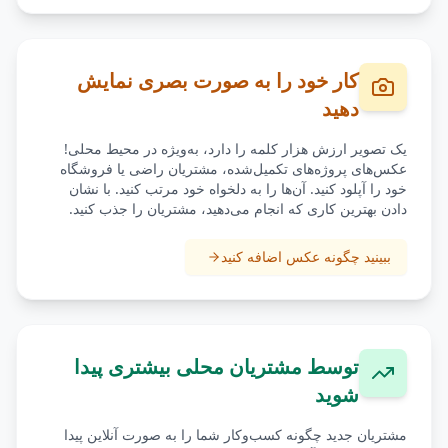
کار خود را به صورت بصری نمایش
دهید
یک تصویر ارزش هزار کلمه را دارد، به‌ویژه در محیط محلی!
عکس‌های پروژه‌های تکمیل‌شده، مشتریان راضی یا فروشگاه
خود را آپلود کنید. آن‌ها را به دلخواه خود مرتب کنید. با نشان
دادن بهترین کاری که انجام می‌دهید، مشتریان را جذب کنید.
ببینید چگونه عکس اضافه کنید
توسط مشتریان محلی بیشتری پیدا
شوید
مشتریان جدید چگونه کسب‌وکار شما را به صورت آنلاین پیدا