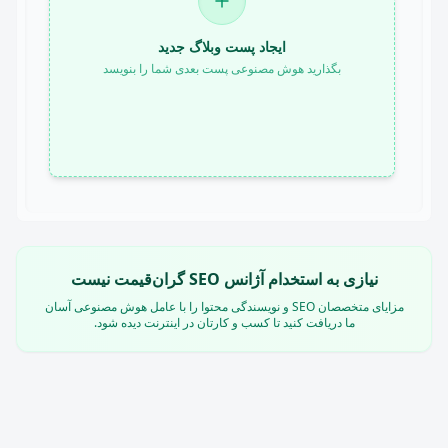
ایجاد پست وبلاگ جدید
بگذارید هوش مصنوعی پست بعدی شما را بنویسد
نیازی به استخدام آژانس SEO گران‌قیمت نیست
مزایای متخصصان SEO و نویسندگی محتوا را با عامل هوش مصنوعی آسان
ما دریافت کنید تا کسب و کارتان در اینترنت دیده شود.