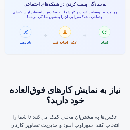
به سادگی پست کردن در شبکه‌های اجتماعی
چرا مدیریت وبسایت کسب و کار شما باید سخت‌تر از استفاده از شبکه‌های
اجتماعی باشد؟ سوراوب آن را به همین سادگی می‌کند!
تمام!
عکس اضافه کنید
نام دهید
مانیکور
خدمات مانیکور آرامش‌بخش شامل فرم دادن ناخن،
مراقبت از کوتیکول، ماساژ دست و لاک زدن.
مراقبت از ناخن
نیاز به نمایش کارهای فوق‌العاده
خود دارید؟
عکس‌ها به مشتریان محلی کمک می‌کنند تا شما را
انتخاب کنند! سوراوب آپلود و مدیریت تصاویر کارتان