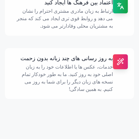
اعتماد بین فرهنگ ها ایجاد کنید
ارتباط به زبان مادری مشتری احترام را نشان
می دهد و روابط قوی تری ایجاد می کند که منجر
به مشتریان محلی وفادارتر می شود.
به روز رسانی های چند زبانه بدون زحمت
خدمات، عکس ها یا اطلاعات خود را به زبان
اصلی خود به روز کنید. ما به طور خودکار تمام
نسخه های زبان دیگر را برای شما به روز می
کنیم. به همین سادگی!