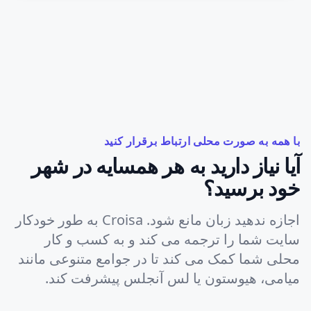
با همه به صورت محلی ارتباط برقرار کنید
آیا نیاز دارید به هر همسایه در شهر
خود برسید؟
اجازه ندهید زبان مانع شود. Croisa به طور خودکار
سایت شما را ترجمه می کند و به کسب و کار
محلی شما کمک می کند تا در جوامع متنوعی مانند
میامی، هیوستون یا لس آنجلس پیشرفت کند.