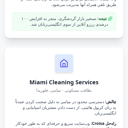
طریق تلفن همراه آنها مدیریت می‌شود.
نتیجه:
تسخیر بازار گردشگری، منجر به افزایش ۱۰۰
درصدی رزرو آنلاین از سوی انگلیسی‌زبانان شد.
Miami Cleaning Services
نظافت مسکونی - میامی، فلوریدا
چالش:
دسترسی محدود در میامی به دلیل صحبت کردن عمدتاً
به زبان کریول هائیتی، از دست دادن مشتریان اسپانیایی و
انگلیسی‌زبان.
راه‌حل Croisa:
وب‌سایت سریع و حرفه‌ای که به طور خودکار