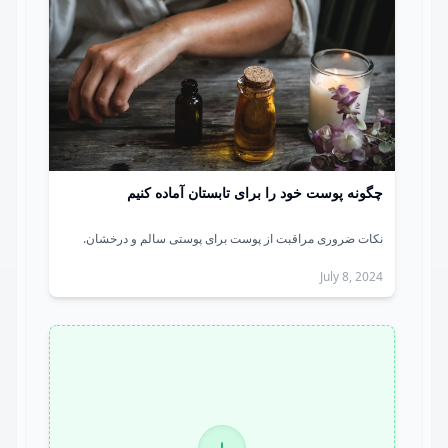
چگونه پوست خود را برای تابستان آماده کنیم
نکات ضروری مراقبت از پوست برای پوستی سالم و درخشان.
July 8, 2024