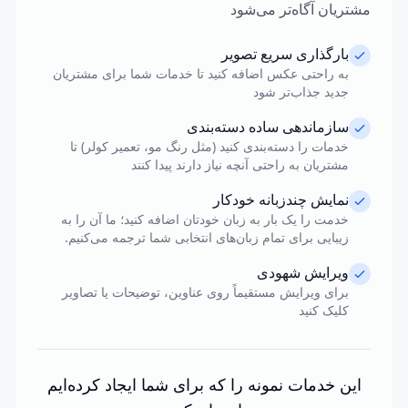
مشتریان آگاه‌تر می‌شود
بارگذاری سریع تصویر
به راحتی عکس اضافه کنید تا خدمات شما برای مشتریان
جدید جذاب‌تر شود
سازماندهی ساده دسته‌بندی
خدمات را دسته‌بندی کنید (مثل رنگ مو، تعمیر کولر) تا
مشتریان به راحتی آنچه نیاز دارند پیدا کنند
نمایش چندزبانه خودکار
خدمت را یک بار به زبان خودتان اضافه کنید؛ ما آن را به
زیبایی برای تمام زبان‌های انتخابی شما ترجمه می‌کنیم.
ویرایش شهودی
برای ویرایش مستقیماً روی عناوین، توضیحات یا تصاویر
کلیک کنید
این خدمات نمونه را که برای شما ایجاد کرده‌ایم