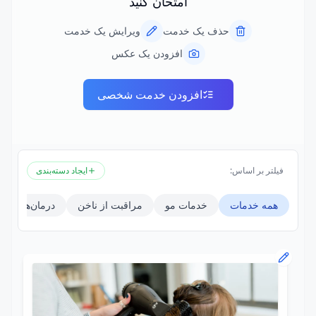
امتحان کنید
حذف یک خدمت
ویرایش یک خدمت
افزودن یک عکس
افزودن خدمت شخصی
فیلتر بر اساس:
ایجاد دسته‌بندی
همه خدمات
خدمات مو
مراقبت از ناخن
درمان‌های پو