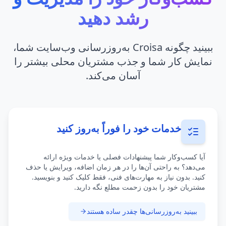
رشد دهید
ببینید چگونه Croisa به‌روزرسانی وب‌سایت شما،
نمایش کار شما و جذب مشتریان محلی بیشتر را
آسان می‌کند.
خدمات خود را فوراً به‌روز کنید
آیا کسب‌وکار شما پیشنهادات فصلی یا خدمات ویژه ارائه
می‌دهد؟ به راحتی آن‌ها را در هر زمان اضافه، ویرایش یا حذف
کنید. بدون نیاز به مهارت‌های فنی، فقط کلیک کنید و بنویسید.
مشتریان خود را بدون زحمت مطلع نگه دارید.
ببینید به‌روزرسانی‌ها چقدر ساده هستند