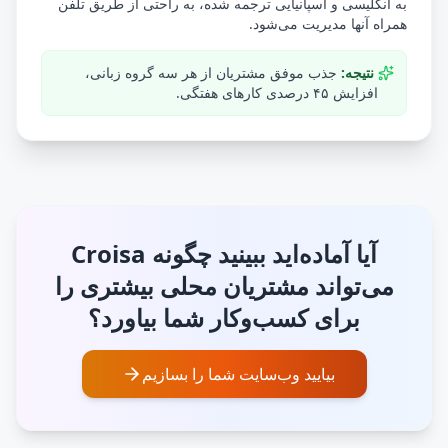
به انگلیسی و اسپانیایی ترجمه شده، به راحتی از طریق تلفن
همراه آنها مدیریت می‌شود.
نتیجه:
جذب موفق مشتریان از هر سه گروه زبانی،
افزایش ۴۵ درصدی کارهای هفتگی.
آیا آماده‌اید ببینید چگونه Croisa
می‌تواند مشتریان محلی بیشتری را
برای کسب‌وکار
شما
بیاورد؟
بیایید وب‌سایت شما را بسازیم