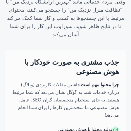
وقتی مردم خدماتی مانند "بهترین آرایشگاه نزدیک من" یا
"نظافت منزل نزدیک من" را جستجو می‌کنند، محتوای
مرتبط با این جستجوها به کسب و کار شما کمک می‌کند
تا در نتایج ظاهر شوید. سوراوب این کار را برای شما
آسان می‌کند
جذب مشتری به صورت خودکار با
هوش مصنوعی
چرا محتوا مهم است:
داشتن مقالات کاربردی (وبلاگ)
درباره خدمات شما به گوگل نشان می‌دهد که شما مرتبط
هستید. به جای استخدام متخصصان گران SEO، عامل
هوش مصنوعی ما سخت‌ترین کارها را برای شما انجام
می‌دهد!
تولید محتوا با هوش مصنوعی