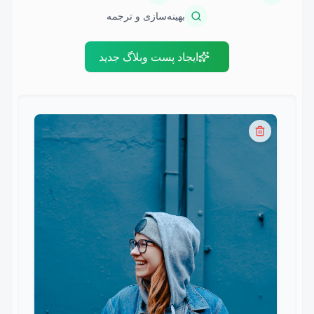
بهینه‌سازی و ترجمه
ایجاد پست وبلاگ جدید