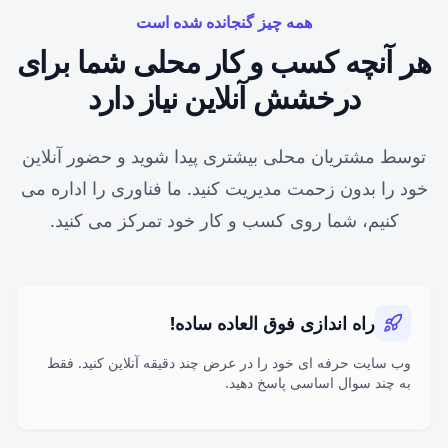
همه چیز گنجانده شده است
هر آنچه کسب و کار محلی شما برای
درخشش آنلاین نیاز دارد
توسط مشتریان محلی بیشتری پیدا شوید و حضور آنلاین
خود را بدون زحمت مدیریت کنید. ما فناوری را اداره می
کنیم، شما روی کسب و کار خود تمرکز می کنید.
راه اندازی فوق العاده ساده!
وب سایت حرفه ای خود را در عرض چند دقیقه آنلاین کنید. فقط
به چند سوال اساسی پاسخ دهید.